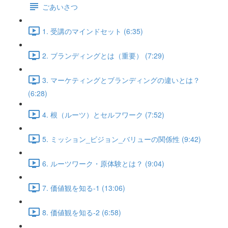
ごあいさつ
1. 受講のマインドセット (6:35)
2. ブランディングとは（重要） (7:29)
3. マーケティングとブランディングの違いとは？
(6:28)
4. 根（ルーツ）とセルフワーク (7:52)
5. ミッション_ビジョン_バリューの関係性 (9:42)
6. ルーツワーク・原体験とは？ (9:04)
7. 価値観を知る-1 (13:06)
8. 価値観を知る-2 (6:58)