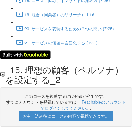
18. ニーズ、悩み、インサイトの集め方 (7:26)
19. 競合（同業者）のリサーチ (11:16)
20. サービスを表現するための３つの問い (7:25)
21. サービスの価値を言語化する (9:31)
15. 理想の顧客（ペルソナ）
を設定する_2
このコースを視聴するには登録が必要です。
すでにアカウントを登録している方は、
Teachableのアカウント
でログインしてください。
.
お申し込み後にコースの内容が視聴できます。