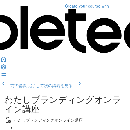
Create your course
with
前の講義
完了して次の講義を見る
わたしブランディングオンラ
イン講座
わたしブランディングオンライン講座