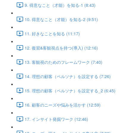
9. 得意なこと（才能）を知る-1 (8:43)
10. 得意なこと（才能）を知る-2 (9:51)
11. 好きなことを知る (11:17)
12. 復習&客観視点を持つ(導入) (12:16)
13. 客観視のためのフレームワーク (7:40)
14. 理想の顧客（ペルソナ）を設定する (7:26)
15. 理想の顧客（ペルソナ）を設定する_2 (6:45)
16. 顧客のニーズや悩みを活かす (12:59)
17. インサイト発掘ワーク (12:46)